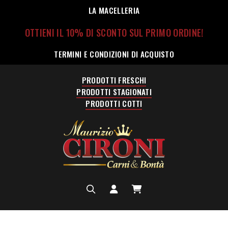
LA MACELLERIA
OTTIENI IL 10% DI SCONTO SUL PRIMO ORDINE!
TERMINI E CONDIZIONI DI ACQUISTO
PRODOTTI FRESCHI
PRODOTTI STAGIONATI
PRODOTTI COTTI