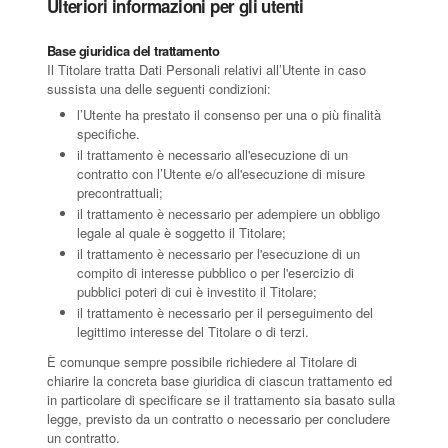
Ulteriori informazioni per gli utenti
Base giuridica del trattamento
Il Titolare tratta Dati Personali relativi all’Utente in caso
sussista una delle seguenti condizioni:
l’Utente ha prestato il consenso per una o più finalità
specifiche.
il trattamento è necessario all'esecuzione di un
contratto con l’Utente e/o all'esecuzione di misure
precontrattuali;
il trattamento è necessario per adempiere un obbligo
legale al quale è soggetto il Titolare;
il trattamento è necessario per l'esecuzione di un
compito di interesse pubblico o per l'esercizio di
pubblici poteri di cui è investito il Titolare;
il trattamento è necessario per il perseguimento del
legittimo interesse del Titolare o di terzi.
È comunque sempre possibile richiedere al Titolare di
chiarire la concreta base giuridica di ciascun trattamento ed
in particolare di specificare se il trattamento sia basato sulla
legge, previsto da un contratto o necessario per concludere
un contratto.