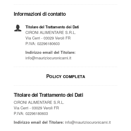
Informazioni di contatto
Titolare del Trattamento dei Dati
CIRONI ALIMENTARE S.R.L.
Via Cerri - 03029 Veroli FR
P.IVA: 02296180603
Indirizzo email del Titolare:
info@mauriziocuronicarni.it
Policy completa
Titolare del Trattamento dei Dati
CIRONI ALIMENTARE S.R.L.
Via Cerri - 03029 Veroli FR
P.IVA: 02296180603
Indirizzo email del Titolare:
info@mauriziocuronicarni.it