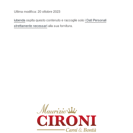
Ultima modifica: 20 ottobre 2023
iubenda
ospita questo contenuto e raccoglie solo
i Dati Personali
strettamente necessari
alla sua fornitura.