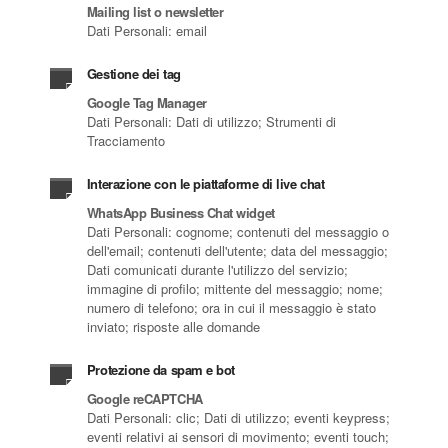
Mailing list o newsletter
Dati Personali: email
Gestione dei tag
Google Tag Manager
Dati Personali: Dati di utilizzo; Strumenti di
Tracciamento
Interazione con le piattaforme di live chat
WhatsApp Business Chat widget
Dati Personali: cognome; contenuti del messaggio o
dell'email; contenuti dell'utente; data del messaggio;
Dati comunicati durante l'utilizzo del servizio;
immagine di profilo; mittente del messaggio; nome;
numero di telefono; ora in cui il messaggio è stato
inviato; risposte alle domande
Protezione da spam e bot
Google reCAPTCHA
Dati Personali: clic; Dati di utilizzo; eventi keypress;
eventi relativi ai sensori di movimento; eventi touch;