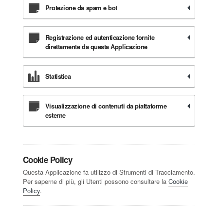
Protezione da spam e bot
Registrazione ed autenticazione fornite
direttamente da questa Applicazione
Statistica
Visualizzazione di contenuti da piattaforme
esterne
Cookie Policy
Questa Applicazione fa utilizzo di Strumenti di Tracciamento.
Per saperne di più, gli Utenti possono consultare la
Cookie
Policy
.