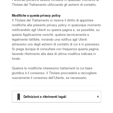
Titolare del Trattamento utilizzando gli estremi di contatto.
Modifiche a questa privacy policy
Il Titolare del Trattamento si riserva il diritto di apportare
modifiche alla presente privacy policy in qualunque momento
notificandolo agli Utenti su questa pagina e, se possibile, su
questa Applicazione nonché, qualora tecnicamente e
legalmente fattibile, inviando una notifica agli Utenti
attraverso uno degli estremi di contatto di cui è in possesso.
Si prega dunque di consultare con frequenza questa pagina,
facendo riferimento alla data di ultima modifica indicata in
fondo.
Qualora le modifiche interessino trattamenti la cui base
giuridica è il consenso, il Titolare provvederà a raccogliere
nuovamente il consenso dell’Utente, se necessario.
Definizioni e riferimenti legali