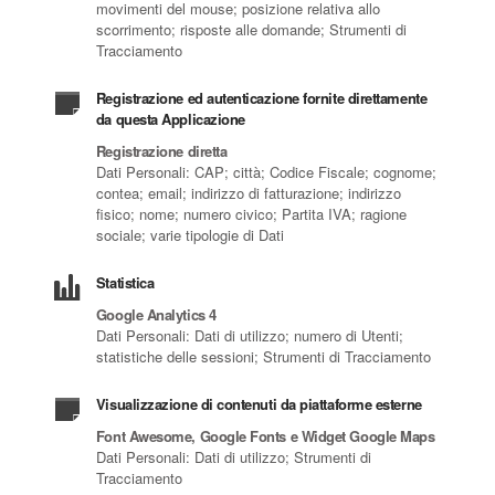
movimenti del mouse; posizione relativa allo
scorrimento; risposte alle domande; Strumenti di
Tracciamento
Registrazione ed autenticazione fornite direttamente
da questa Applicazione
Registrazione diretta
Dati Personali: CAP; città; Codice Fiscale; cognome;
contea; email; indirizzo di fatturazione; indirizzo
fisico; nome; numero civico; Partita IVA; ragione
sociale; varie tipologie di Dati
Statistica
Google Analytics 4
Dati Personali: Dati di utilizzo; numero di Utenti;
statistiche delle sessioni; Strumenti di Tracciamento
Visualizzazione di contenuti da piattaforme esterne
Font Awesome, Google Fonts e Widget Google Maps
Dati Personali: Dati di utilizzo; Strumenti di
Tracciamento