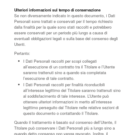
Ulteriori informazioni sul tempo di conservazione
Se non diversamente indicato in questo documento, i Dati
Personali sono trattati e conservati per il tempo richiesto
dalla finalità per la quale sono stati raccolti e potrebbero
essere conservati per un periodo più lungo a causa di
eventuali obbligazioni legali o sulla base del consenso degli
Utenti.
Pertanto:
I Dati Personali raccolti per scopi collegati
all’esecuzione di un contratto tra il Titolare e l’Utente
saranno trattenuti sino a quando sia completata
l’esecuzione di tale contratto.
I Dati Personali raccolti per finalità riconducibili
all’interesse legittimo del Titolare saranno trattenuti sino
al soddisfacimento di tale interesse. L’Utente può
ottenere ulteriori informazioni in merito all’interesse
legittimo perseguito dal Titolare nelle relative sezioni di
questo documento o contattando il Titolare.
Quando il trattamento è basato sul consenso dell’Utente, il
Titolare può conservare i Dati Personali più a lungo sino a
quando detto consenso non venga revocato. Inoltre, il