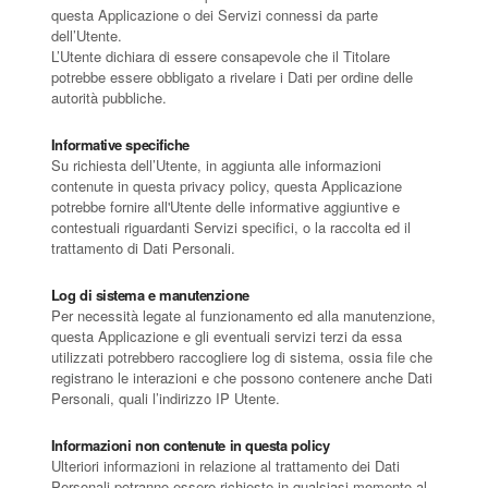
questa Applicazione o dei Servizi connessi da parte
dell’Utente.
L’Utente dichiara di essere consapevole che il Titolare
potrebbe essere obbligato a rivelare i Dati per ordine delle
autorità pubbliche.
Informative specifiche
Su richiesta dell’Utente, in aggiunta alle informazioni
contenute in questa privacy policy, questa Applicazione
potrebbe fornire all'Utente delle informative aggiuntive e
contestuali riguardanti Servizi specifici, o la raccolta ed il
trattamento di Dati Personali.
Log di sistema e manutenzione
Per necessità legate al funzionamento ed alla manutenzione,
questa Applicazione e gli eventuali servizi terzi da essa
utilizzati potrebbero raccogliere log di sistema, ossia file che
registrano le interazioni e che possono contenere anche Dati
Personali, quali l’indirizzo IP Utente.
Informazioni non contenute in questa policy
Ulteriori informazioni in relazione al trattamento dei Dati
Personali potranno essere richieste in qualsiasi momento al