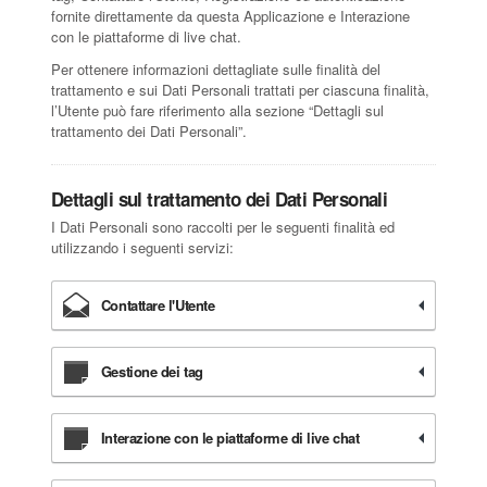
fornite direttamente da questa Applicazione e Interazione
con le piattaforme di live chat.
Per ottenere informazioni dettagliate sulle finalità del
trattamento e sui Dati Personali trattati per ciascuna finalità,
l’Utente può fare riferimento alla sezione “Dettagli sul
trattamento dei Dati Personali”.
Dettagli sul trattamento dei Dati Personali
I Dati Personali sono raccolti per le seguenti finalità ed
utilizzando i seguenti servizi:
Contattare l'Utente
Gestione dei tag
Interazione con le piattaforme di live chat