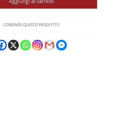
Aggiungi al carrello
CONDIVIDI QUESTO PRODOTTO