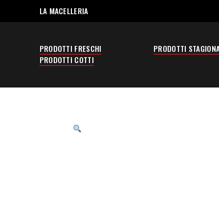
LA MACELLERIA
PRODOTTI FRESCHI
PRODOTTI STAGIONA
PRODOTTI COTTI