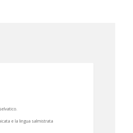
selvatico.
icata e la lingua salmistrata