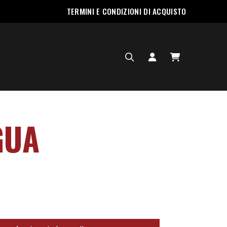
TERMINI E CONDIZIONI DI ACQUISTO
GUA