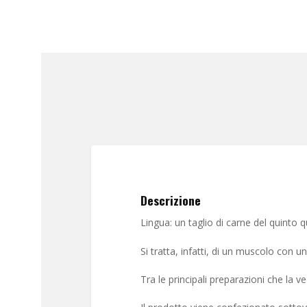
Descrizione
Lingua: un taglio di carne del quinto 
Si tratta, infatti, di un muscolo con 
Tra le principali preparazioni che la v