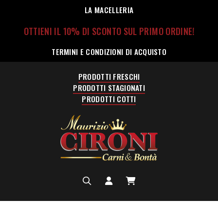
LA MACELLERIA
OTTIENI IL 10% DI SCONTO SUL PRIMO ORDINE!
TERMINI E CONDIZIONI DI ACQUISTO
PRODOTTI FRESCHI
PRODOTTI STAGIONATI
PRODOTTI COTTI