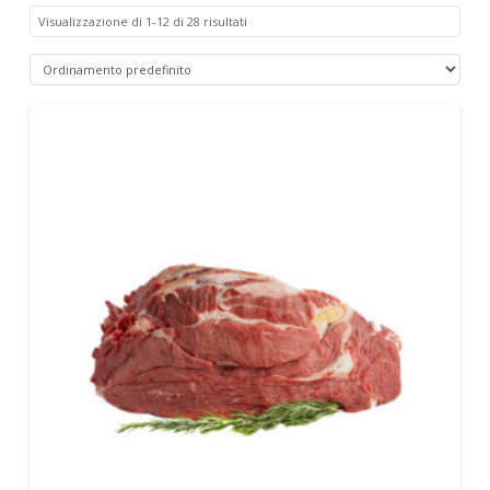
Visualizzazione di 1-12 di 28 risultati